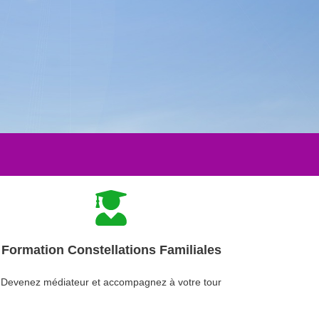
Formation Constellations Familiales
Devenez médiateur et accompagnez à votre tour