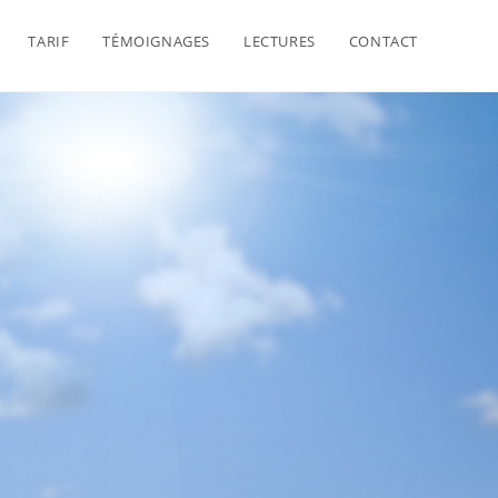
TARIF
TÉMOIGNAGES
LECTURES
CONTACT