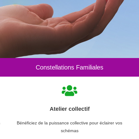
Constellations Familiales
Atelier collectif
s
Bénéficiez de la puissance collective pour éclairer vos
schémas