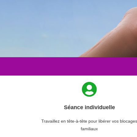
Séance individuelle
Travaillez en tête-à-tête pour libérer vos blocage
familiaux