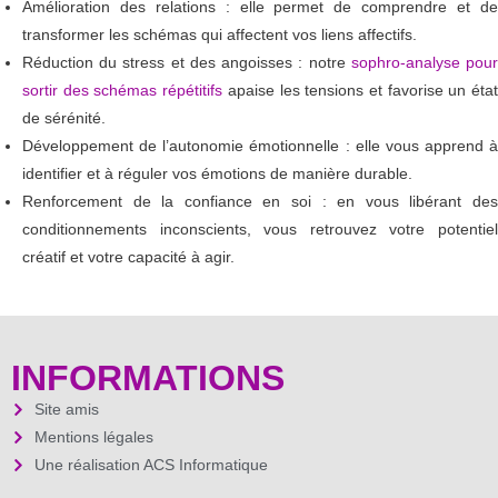
Amélioration des relations : elle permet de comprendre et de
transformer les schémas qui affectent vos liens affectifs.
Réduction du stress et des angoisses : notre
sophro-analyse pou
sortir des schémas répétitifs
apaise les tensions et favorise un éta
de sérénité.
Développement de l’autonomie émotionnelle : elle vous apprend à
identifier et à réguler vos émotions de manière durable.
Renforcement de la confiance en soi : en vous libérant des
conditionnements inconscients, vous retrouvez votre potentiel
créatif et votre capacité à agir.
INFORMATIONS
Site amis
Mentions légales
Une réalisation ACS Informatique