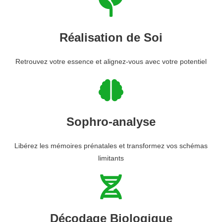
Réalisation de Soi
Retrouvez votre essence et alignez-vous avec votre potentiel
Sophro-analyse
Libérez les mémoires prénatales et transformez vos schémas
limitants
Décodage Biologique