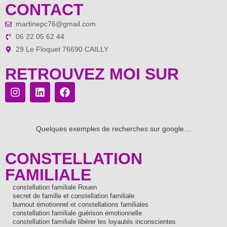
CONTACT
martinepc76@gmail.com
06 22 05 62 44
29 Le Floquet 76690 CAILLY
RETROUVEZ MOI SUR
Quelques exemples de recherches sur google…
CONSTELLATION
FAMILIALE
constellation familiale Rouen
secret de famille et constellation familiale
burnout émotionnel et constellations familiales
constellation familiale guérison émotionnelle
constellation familiale libérer les loyautés inconscientes