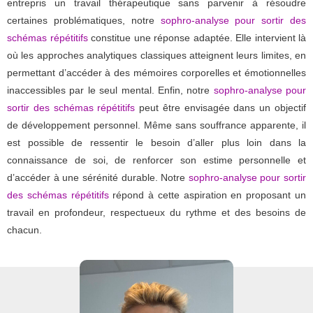
entrepris un travail thérapeutique sans parvenir à résoudre
certaines problématiques, notre
sophro-analyse pour sortir des
schémas répétitifs
constitue une réponse adaptée. Elle intervient là
où les approches analytiques classiques atteignent leurs limites, en
permettant d’accéder à des mémoires corporelles et émotionnelles
inaccessibles par le seul mental. Enfin, notre
sophro-analyse pour
sortir des schémas répétitifs
peut être envisagée dans un objectif
de développement personnel. Même sans souffrance apparente, il
est possible de ressentir le besoin d’aller plus loin dans la
connaissance de soi, de renforcer son estime personnelle et
d’accéder à une sérénité durable. Notre
sophro-analyse pour sortir
des schémas répétitifs
répond à cette aspiration en proposant un
travail en profondeur, respectueux du rythme et des besoins de
chacun.