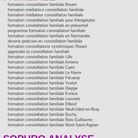
formation constellation familiale Rouen
formation médiatrice constellation familiale
formation médiateur constellation familiale
formation constellation familiale pour thérapeutes
formation constellation familiale en présentiel
programme formation constellation familiale
formation constellation familiale en Normandie
devenir praticien en constellation familiale
formation constellations systémiques Rouen
apprendre la constellation familiale
formation constellation familiale Lille
formation constellation familiale Amiens
formation constellation familiale Caen
formation constellation familiale Le Havre
formation constellation familiale Fécamp
formation constellation familiale Yvetot
formation constellation familiale Dieppe
formation constellation familiale Evreux
formation constellation familiale Louviers
formation constellation familiale Elbeuf
formation constellation familiale Neufchâtel-en-Bray
formation constellation familiale Buchy
formation constellation familiale Bois-Guillaume
formation constellation familiale Mont-Saint-Aignan