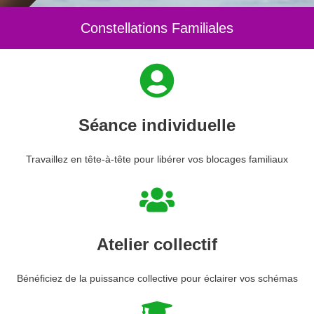
Constellations Familiales
Séance individuelle
Travaillez en tête-à-tête pour libérer vos blocages familiaux
Atelier collectif
Bénéficiez de la puissance collective pour éclairer vos schémas