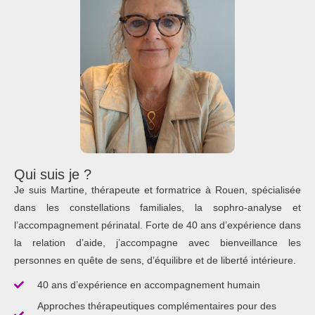
Qui suis je ?
Je suis Martine, thérapeute et formatrice à Rouen, spécialisée
dans les constellations familiales, la sophro-analyse et
l’accompagnement périnatal. Forte de 40 ans d’expérience dans
la relation d’aide, j’accompagne avec bienveillance les
personnes en quête de sens, d’équilibre et de liberté intérieure.
40 ans d’expérience en accompagnement humain
Approches thérapeutiques complémentaires pour des