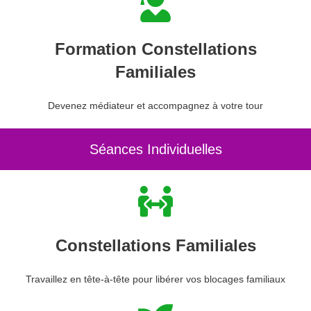
Formation Constellations
Familiales
Devenez médiateur et accompagnez à votre tour
Séances Individuelles
Constellations Familiales
Travaillez en tête-à-tête pour libérer vos blocages familiaux