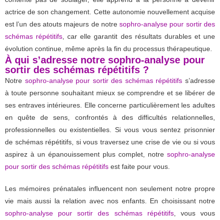
actrice de son changement. Cette autonomie nouvellement acquise
est l’un des atouts majeurs de notre
sophro-analyse pour sortir des
schémas répétitifs
, car elle garantit des résultats durables et une
évolution continue, même après la fin du processus thérapeutique.
À qui s’adresse notre sophro-analyse pour
sortir des schémas répétitifs ?
Notre
sophro-analyse pour sortir des schémas répétitifs
s’adresse
à toute personne souhaitant mieux se comprendre et se libérer de
ses entraves intérieures. Elle concerne particulièrement les adultes
en quête de sens, confrontés à des difficultés relationnelles,
professionnelles ou existentielles. Si vous vous sentez prisonnier
de schémas répétitifs, si vous traversez une crise de vie ou si vous
aspirez à un épanouissement plus complet, notre
sophro-analyse
pour sortir des schémas répétitifs
est faite pour vous.
Les mémoires prénatales influencent non seulement notre propre
vie mais aussi la relation avec nos enfants. En choisissant notre
sophro-analyse pour sortir des schémas répétitifs
, vous vous