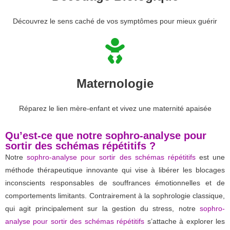
Découvrez le sens caché de vos symptômes pour mieux guérir
Maternologie
Réparez le lien mère-enfant et vivez une maternité apaisée
Qu’est-ce que notre sophro-analyse pour
sortir des schémas répétitifs ?
Notre
sophro-analyse pour sortir des schémas répétitifs
est une
méthode thérapeutique innovante qui vise à libérer les blocages
inconscients responsables de souffrances émotionnelles et de
comportements limitants. Contrairement à la sophrologie classique,
qui agit principalement sur la gestion du stress, notre
sophro-
analyse pour sortir des schémas répétitifs
s’attache à explorer les