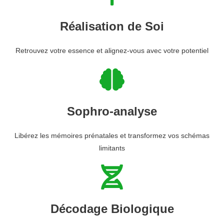
Réalisation de Soi
Retrouvez votre essence et alignez-vous avec votre potentiel
Sophro-analyse
Libérez les mémoires prénatales et transformez vos schémas
limitants
Décodage Biologique