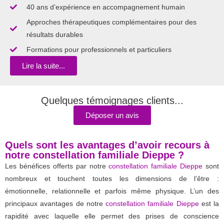
40 ans d’expérience en accompagnement humain
Approches thérapeutiques complémentaires pour des
résultats durables
Formations pour professionnels et particuliers
Lire la suite...
Quelques témoignages clients...
Déposer un avis
Quels sont les avantages d’avoir recours à
notre constellation familiale Dieppe ?
Les bénéfices offerts par notre
constellation familiale Dieppe
sont
nombreux et touchent toutes les dimensions de l’être :
émotionnelle, relationnelle et parfois même physique. L’un des
principaux avantages de notre
constellation familiale Dieppe
est la
rapidité avec laquelle elle permet des prises de conscience