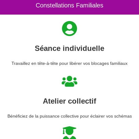
Constellations Familiales
Séance individuelle
Travaillez en tête-à-tête pour libérer vos blocages familiaux
Atelier collectif
Bénéficiez de la puissance collective pour éclairer vos schémas