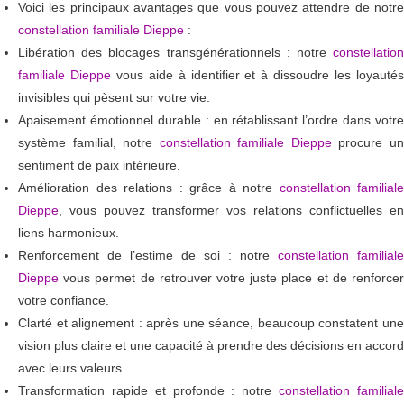
Voici les principaux avantages que vous pouvez attendre de notre
constellation familiale Dieppe
:
Libération des blocages transgénérationnels : notre
constellation
familiale Dieppe
vous aide à identifier et à dissoudre les loyauté
invisibles qui pèsent sur votre vie.
Apaisement émotionnel durable : en rétablissant l’ordre dans votre
système familial, notre
constellation familiale Dieppe
procure u
sentiment de paix intérieure.
Amélioration des relations : grâce à notre
constellation familiale
Dieppe
, vous pouvez transformer vos relations conflictuelles en
liens harmonieux.
Renforcement de l’estime de soi : notre
constellation familiale
Dieppe
vous permet de retrouver votre juste place et de renforcer
votre confiance.
Clarté et alignement : après une séance, beaucoup constatent une
vision plus claire et une capacité à prendre des décisions en accord
avec leurs valeurs.
Transformation rapide et profonde : notre
constellation familial