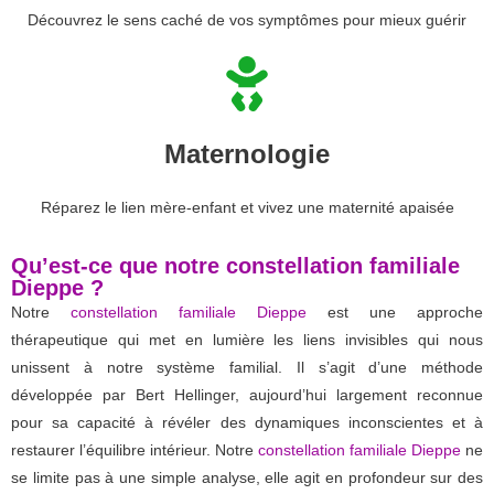
Découvrez le sens caché de vos symptômes pour mieux guérir
Maternologie
Réparez le lien mère-enfant et vivez une maternité apaisée
Qu’est-ce que notre constellation familiale
Dieppe ?
Notre
constellation familiale Dieppe
est une approche
thérapeutique qui met en lumière les liens invisibles qui nous
unissent à notre système familial. Il s’agit d’une méthode
développée par Bert Hellinger, aujourd’hui largement reconnue
pour sa capacité à révéler des dynamiques inconscientes et à
restaurer l’équilibre intérieur. Notre
constellation familiale Dieppe
ne
se limite pas à une simple analyse, elle agit en profondeur sur des