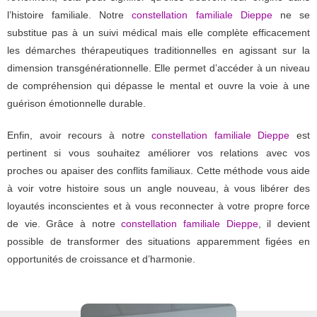
l’histoire familiale. Notre
constellation familiale Dieppe
ne se
substitue pas à un suivi médical mais elle complète efficacement
les démarches thérapeutiques traditionnelles en agissant sur la
dimension transgénérationnelle. Elle permet d’accéder à un niveau
de compréhension qui dépasse le mental et ouvre la voie à une
guérison émotionnelle durable.
Enfin, avoir recours à notre
constellation familiale Dieppe
est
pertinent si vous souhaitez améliorer vos relations avec vos
proches ou apaiser des conflits familiaux. Cette méthode vous aide
à voir votre histoire sous un angle nouveau, à vous libérer des
loyautés inconscientes et à vous reconnecter à votre propre force
de vie. Grâce à notre
constellation familiale Dieppe
, il devient
possible de transformer des situations apparemment figées en
opportunités de croissance et d’harmonie.