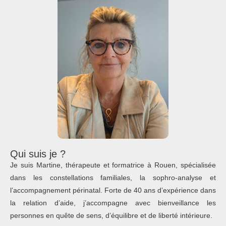
Qui suis je ?
Je suis Martine, thérapeute et formatrice à Rouen, spécialisée
dans les constellations familiales, la sophro-analyse et
l’accompagnement périnatal. Forte de 40 ans d’expérience dans
la relation d’aide, j’accompagne avec bienveillance les
personnes en quête de sens, d’équilibre et de liberté intérieure.