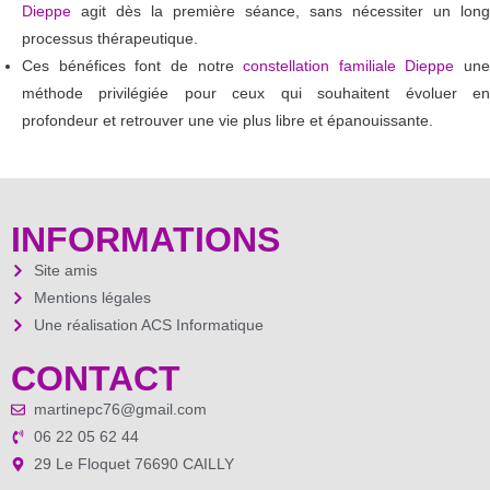
Dieppe
agit dès la première séance, sans nécessiter un long
processus thérapeutique.
Ces bénéfices font de notre
constellation familiale Dieppe
une
méthode privilégiée pour ceux qui souhaitent évoluer en
profondeur et retrouver une vie plus libre et épanouissante.
INFORMATIONS
Site amis
Mentions légales
Une réalisation ACS Informatique
CONTACT
martinepc76@gmail.com
06 22 05 62 44
29 Le Floquet 76690 CAILLY