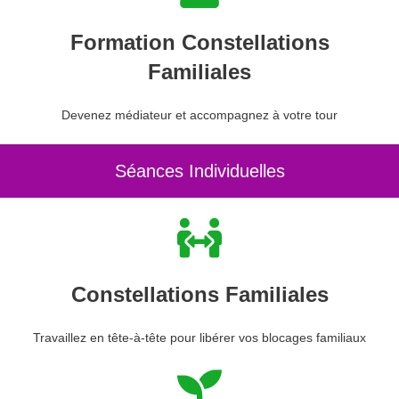
Formation Constellations
Familiales
Devenez médiateur et accompagnez à votre tour
Séances Individuelles
Constellations Familiales
Travaillez en tête-à-tête pour libérer vos blocages familiaux