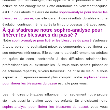
actrice de son changement. Cette autonomie nouvellement acquise
est l’un des atouts majeurs de notre
sophro-analyse pour libérer les
blessures du passé
, car elle garantit des résultats durables et une
évolution continue, même après la fin du processus thérapeutique.
À qui s’adresse notre sophro-analyse pour
libérer les blessures du passé ?
Notre
sophro-analyse pour libérer les blessures du passé
s’adresse
à toute personne souhaitant mieux se comprendre et se libérer de
ses entraves intérieures. Elle concerne particulièrement les adultes
en quête de sens, confrontés à des difficultés relationnelles,
professionnelles ou existentielles. Si vous vous sentez prisonnier
de schémas répétitifs, si vous traversez une crise de vie ou si vous
aspirez à un épanouissement plus complet, notre
sophro-analyse
pour libérer les blessures du passé
est faite pour vous.
Les mémoires prénatales influencent non seulement notre propre
vie mais aussi la relation avec nos enfants. En choisissant notre
sophro-analyse pour libérer les blessures du passé
, vous vous