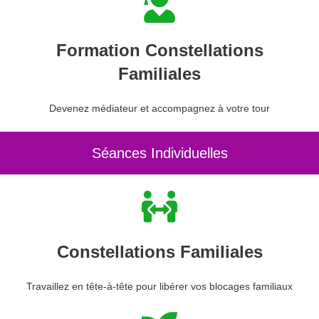
Formation Constellations
Familiales
Devenez médiateur et accompagnez à votre tour
Séances Individuelles
Constellations Familiales
Travaillez en tête-à-tête pour libérer vos blocages familiaux