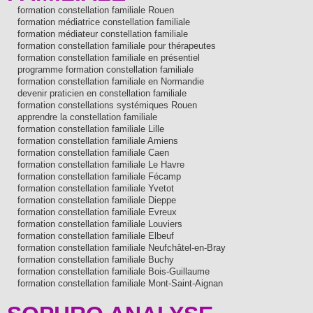
formation constellation familiale Rouen
formation médiatrice constellation familiale
formation médiateur constellation familiale
formation constellation familiale pour thérapeutes
formation constellation familiale en présentiel
programme formation constellation familiale
formation constellation familiale en Normandie
devenir praticien en constellation familiale
formation constellations systémiques Rouen
apprendre la constellation familiale
formation constellation familiale Lille
formation constellation familiale Amiens
formation constellation familiale Caen
formation constellation familiale Le Havre
formation constellation familiale Fécamp
formation constellation familiale Yvetot
formation constellation familiale Dieppe
formation constellation familiale Evreux
formation constellation familiale Louviers
formation constellation familiale Elbeuf
formation constellation familiale Neufchâtel-en-Bray
formation constellation familiale Buchy
formation constellation familiale Bois-Guillaume
formation constellation familiale Mont-Saint-Aignan