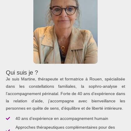
Qui suis je ?
Je suis Martine, thérapeute et formatrice à Rouen, spécialisée
dans les constellations familiales, la sophro-analyse et
l’accompagnement périnatal. Forte de 40 ans d’expérience dans
la relation d’aide, j’accompagne avec bienveillance les
personnes en quête de sens, d’équilibre et de liberté intérieure.
40 ans d’expérience en accompagnement humain
Approches thérapeutiques complémentaires pour des