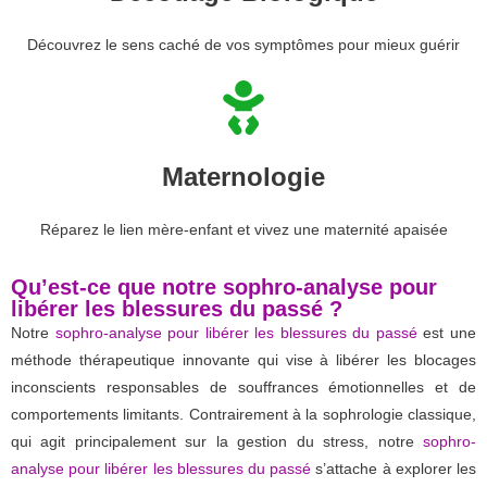
Découvrez le sens caché de vos symptômes pour mieux guérir
Maternologie
Réparez le lien mère-enfant et vivez une maternité apaisée
Qu’est-ce que notre sophro-analyse pour
libérer les blessures du passé ?
Notre
sophro-analyse pour libérer les blessures du passé
est une
méthode thérapeutique innovante qui vise à libérer les blocages
inconscients responsables de souffrances émotionnelles et de
comportements limitants. Contrairement à la sophrologie classique,
qui agit principalement sur la gestion du stress, notre
sophro-
analyse pour libérer les blessures du passé
s’attache à explorer les