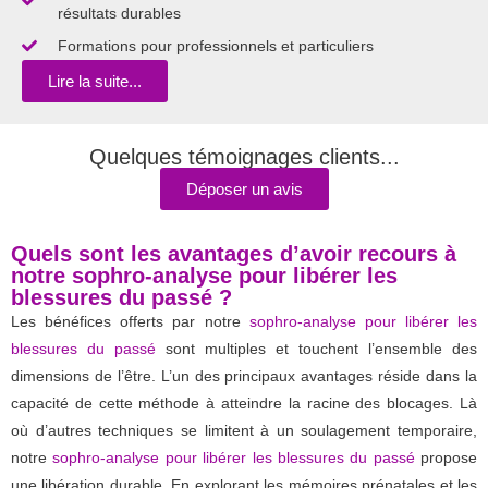
résultats durables
Formations pour professionnels et particuliers
Lire la suite...
Quelques témoignages clients...
Déposer un avis
Quels sont les avantages d’avoir recours à
notre sophro-analyse pour libérer les
blessures du passé ?
Les bénéfices offerts par notre
sophro-analyse pour libérer les
blessures du passé
sont multiples et touchent l’ensemble des
dimensions de l’être. L’un des principaux avantages réside dans la
capacité de cette méthode à atteindre la racine des blocages. Là
où d’autres techniques se limitent à un soulagement temporaire,
notre
sophro-analyse pour libérer les blessures du passé
propose
une libération durable. En explorant les mémoires prénatales et les