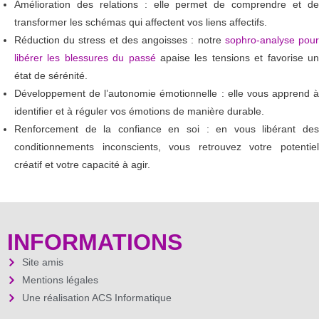
Amélioration des relations : elle permet de comprendre et de
transformer les schémas qui affectent vos liens affectifs.
Réduction du stress et des angoisses : notre
sophro-analyse pou
libérer les blessures du passé
apaise les tensions et favorise u
état de sérénité.
Développement de l’autonomie émotionnelle : elle vous apprend à
identifier et à réguler vos émotions de manière durable.
Renforcement de la confiance en soi : en vous libérant des
conditionnements inconscients, vous retrouvez votre potentiel
créatif et votre capacité à agir.
INFORMATIONS
Site amis
Mentions légales
Une réalisation ACS Informatique