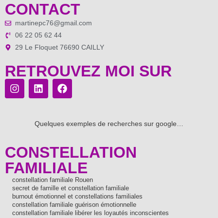
CONTACT
martinepc76@gmail.com
06 22 05 62 44
29 Le Floquet 76690 CAILLY
RETROUVEZ MOI SUR
Quelques exemples de recherches sur google…
CONSTELLATION
FAMILIALE
constellation familiale Rouen
secret de famille et constellation familiale
burnout émotionnel et constellations familiales
constellation familiale guérison émotionnelle
constellation familiale libérer les loyautés inconscientes