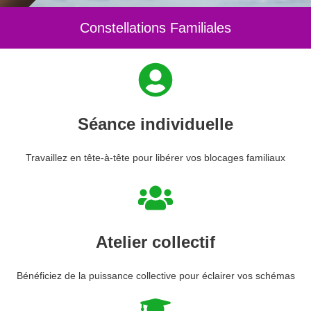
Constellations Familiales
Séance individuelle
Travaillez en tête-à-tête pour libérer vos blocages familiaux
Atelier collectif
Bénéficiez de la puissance collective pour éclairer vos schémas