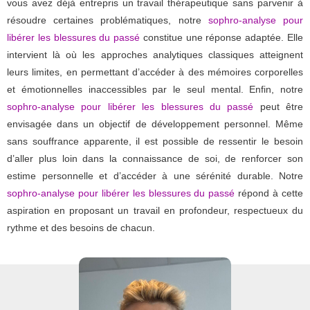
vous avez déjà entrepris un travail thérapeutique sans parvenir à
résoudre certaines problématiques, notre
sophro-analyse pour
libérer les blessures du passé
constitue une réponse adaptée. Elle
intervient là où les approches analytiques classiques atteignent
leurs limites, en permettant d’accéder à des mémoires corporelles
et émotionnelles inaccessibles par le seul mental. Enfin, notre
sophro-analyse pour libérer les blessures du passé
peut être
envisagée dans un objectif de développement personnel. Même
sans souffrance apparente, il est possible de ressentir le besoin
d’aller plus loin dans la connaissance de soi, de renforcer son
estime personnelle et d’accéder à une sérénité durable. Notre
sophro-analyse pour libérer les blessures du passé
répond à cette
aspiration en proposant un travail en profondeur, respectueux du
rythme et des besoins de chacun.