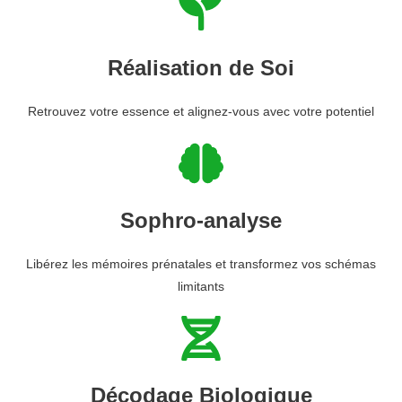
Réalisation de Soi
Retrouvez votre essence et alignez-vous avec votre potentiel
Sophro-analyse
Libérez les mémoires prénatales et transformez vos schémas
limitants
Décodage Biologique