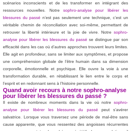
scénarios inconscients et de les transformer en intégrant des
ressources nouvelles. Notre
sophro-analyse pour libérer les
blessures du passé
n’est pas seulement une technique, c’est un
véritable chemin de réconciliation avec soi-même, permettant de
retrouver la liberté intérieure et la joie de vivre. Notre
sophro-
analyse pour libérer les blessures du passé
se distingue par son
efficacité dans les cas où d’autres approches trouvent leurs limites.
Elle agit en profondeur, sans se limiter aux symptômes, et propose
une compréhension globale de l’être humain dans sa dimension
corporelle, émotionnelle et psychique. Elle ouvre la voie à une
transformation durable, en rétablissant le lien entre le corps et
l’esprit et en redonnant sens à l’histoire personnelle.
Quand avoir recours à notre sophro-analyse
pour libérer les blessures du passé ?
Il existe de nombreux moments dans la vie où notre
sophro-
analyse pour libérer les blessures du passé
peut s’avérer
salvatrice. Lorsque vous traversez une période de mal-être sans
cause apparente, que vous ressentez des angoisses récurrentes