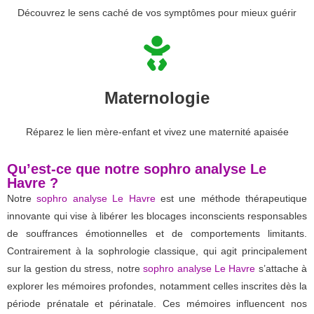
Découvrez le sens caché de vos symptômes pour mieux guérir
Maternologie
Réparez le lien mère-enfant et vivez une maternité apaisée
Qu’est-ce que notre sophro analyse Le
Havre ?
Notre
sophro analyse Le Havre
est une méthode thérapeutique
innovante qui vise à libérer les blocages inconscients responsables
de souffrances émotionnelles et de comportements limitants.
Contrairement à la sophrologie classique, qui agit principalement
sur la gestion du stress, notre
sophro analyse Le Havre
s’attache à
explorer les mémoires profondes, notamment celles inscrites dès la
période prénatale et périnatale. Ces mémoires influencent nos