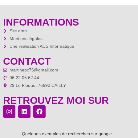
INFORMATIONS
Site amis
Mentions légales
Une réalisation ACS Informatique
CONTACT
martinepc76@gmail.com
06 22 05 62 44
29 Le Floquet 76690 CAILLY
RETROUVEZ MOI SUR
Quelques exemples de recherches sur google…