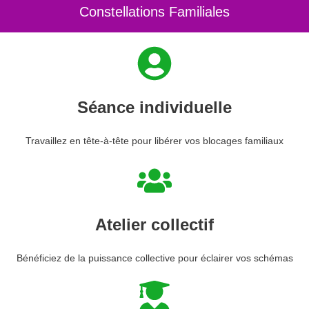
Constellations Familiales
Séance individuelle
Travaillez en tête-à-tête pour libérer vos blocages familiaux
Atelier collectif
Bénéficiez de la puissance collective pour éclairer vos schémas