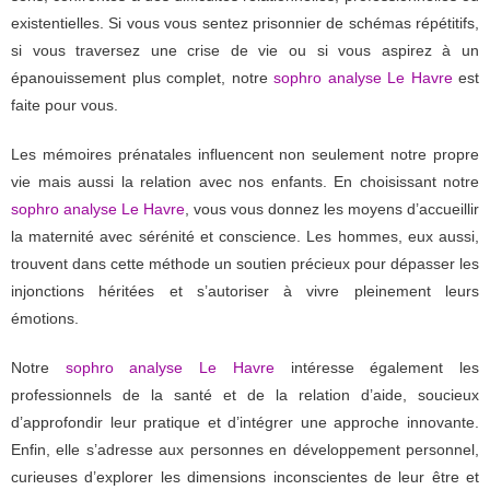
existentielles. Si vous vous sentez prisonnier de schémas répétitifs,
si vous traversez une crise de vie ou si vous aspirez à un
épanouissement plus complet, notre
sophro analyse Le Havre
est
faite pour vous.
Les mémoires prénatales influencent non seulement notre propre
vie mais aussi la relation avec nos enfants. En choisissant notre
sophro analyse Le Havre
, vous vous donnez les moyens d’accueillir
la maternité avec sérénité et conscience. Les hommes, eux aussi,
trouvent dans cette méthode un soutien précieux pour dépasser les
injonctions héritées et s’autoriser à vivre pleinement leurs
émotions.
Notre
sophro analyse Le Havre
intéresse également les
professionnels de la santé et de la relation d’aide, soucieux
d’approfondir leur pratique et d’intégrer une approche innovante.
Enfin, elle s’adresse aux personnes en développement personnel,
curieuses d’explorer les dimensions inconscientes de leur être et