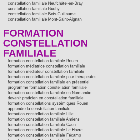
constellation familiale Neufchâtel-en-Bray
constellation familiale Buchy
constellation familiale Bois-Guillaume
constellation familiale Mont-Saint-Aignan
FORMATION
CONSTELLATION
FAMILIALE
formation constellation familiale Rouen
formation médiatrice constellation familiale
formation médiateur constellation familiale
formation constellation familiale pour thérapeutes
formation constellation familiale en présentiel
programme formation constellation familiale
formation constellation familiale en Normandie
devenir praticien en constellation familiale
formation constellations systémiques Rouen
apprendre la constellation familiale
formation constellation familiale Lille
formation constellation familiale Amiens
formation constellation familiale Caen
formation constellation familiale Le Havre
formation constellation familiale Fécamp