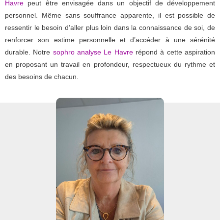
Havre
peut être envisagée dans un objectif de développement
personnel. Même sans souffrance apparente, il est possible de
ressentir le besoin d’aller plus loin dans la connaissance de soi, de
renforcer son estime personnelle et d’accéder à une sérénité
durable. Notre
sophro analyse Le Havre
répond à cette aspiration
en proposant un travail en profondeur, respectueux du rythme et
des besoins de chacun.