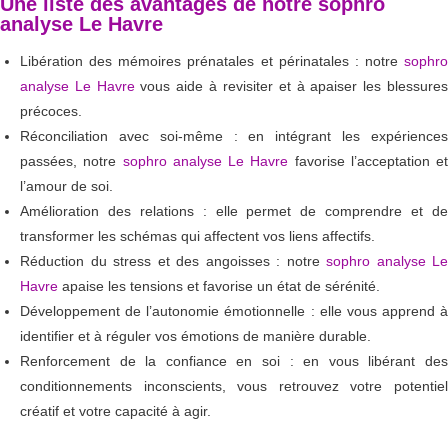
Une liste des avantages de notre sophro
analyse Le Havre
Libération des mémoires prénatales et périnatales : notre
sophro
analyse Le Havre
vous aide à revisiter et à apaiser les blessure
précoces.
Réconciliation avec soi-même : en intégrant les expériences
passées, notre
sophro analyse Le Havre
favorise l’acceptation et
l’amour de soi.
Amélioration des relations : elle permet de comprendre et de
transformer les schémas qui affectent vos liens affectifs.
Réduction du stress et des angoisses : notre
sophro analyse Le
Havre
apaise les tensions et favorise un état de sérénité.
Développement de l’autonomie émotionnelle : elle vous apprend à
identifier et à réguler vos émotions de manière durable.
Renforcement de la confiance en soi : en vous libérant des
conditionnements inconscients, vous retrouvez votre potentiel
créatif et votre capacité à agir.