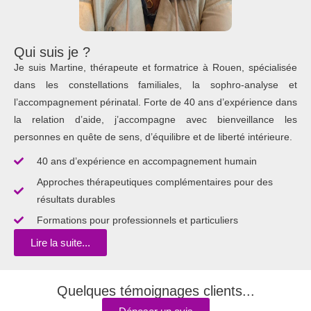
Qui suis je ?
Je suis Martine, thérapeute et formatrice à Rouen, spécialisée
dans les constellations familiales, la sophro-analyse et
l’accompagnement périnatal. Forte de 40 ans d’expérience dans
la relation d’aide, j’accompagne avec bienveillance les
personnes en quête de sens, d’équilibre et de liberté intérieure.
40 ans d’expérience en accompagnement humain
Approches thérapeutiques complémentaires pour des
résultats durables
Formations pour professionnels et particuliers
Lire la suite...
Quelques témoignages clients...