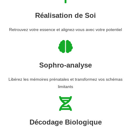
Réalisation de Soi
Retrouvez votre essence et alignez-vous avec votre potentiel
Sophro-analyse
Libérez les mémoires prénatales et transformez vos schémas
limitants
Décodage Biologique