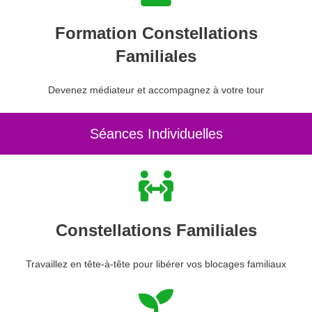
Formation Constellations
Familiales
Devenez médiateur et accompagnez à votre tour
Séances Individuelles
Constellations Familiales
Travaillez en tête-à-tête pour libérer vos blocages familiaux