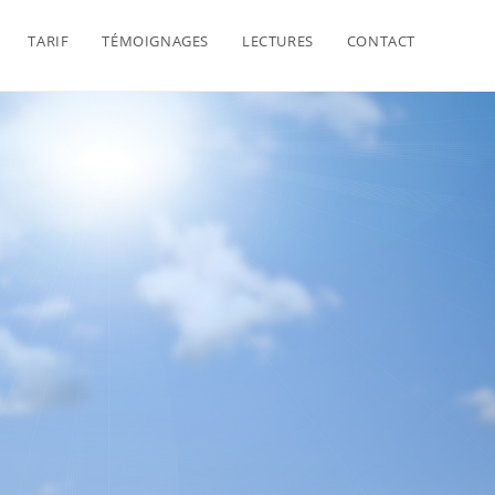
TARIF
TÉMOIGNAGES
LECTURES
CONTACT