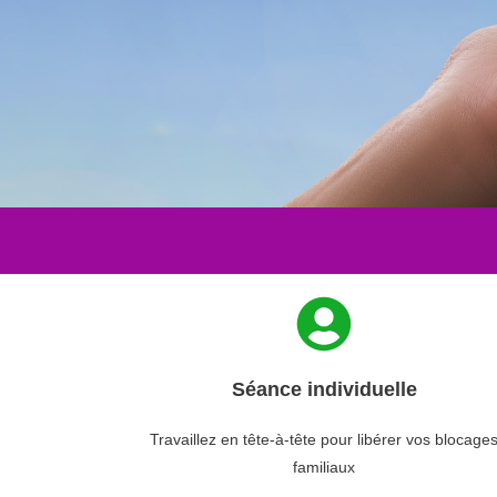
Séance individuelle
Travaillez en tête-à-tête pour libérer vos blocage
familiaux