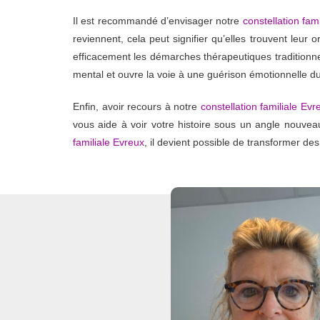
Il est recommandé d’envisager notre
constellation fam
reviennent, cela peut signifier qu’elles trouvent leur or
efficacement les démarches thérapeutiques traditionn
mental et ouvre la voie à une guérison émotionnelle du
Enfin, avoir recours à notre
constellation familiale Evr
vous aide à voir votre histoire sous un angle nouvea
familiale Evreux
, il devient possible de transformer d