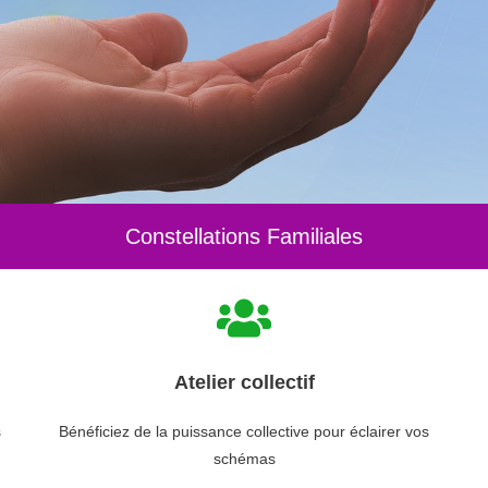
Constellations Familiales
Atelier collectif
s
Bénéficiez de la puissance collective pour éclairer vos
schémas