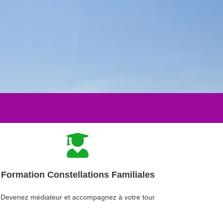
Formation Constellations Familiales
Devenez médiateur et accompagnez à votre tour